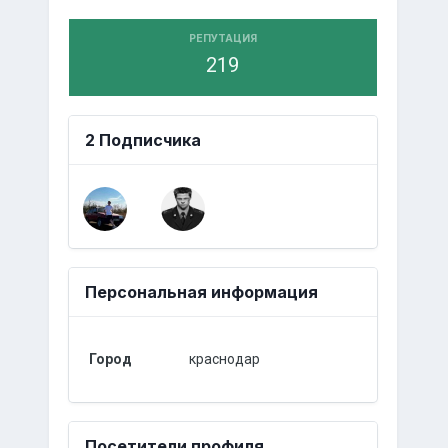
РЕПУТАЦИЯ
219
2 Подписчика
Персональная информация
Город
краснодар
Посетители профиля