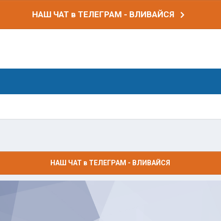
НАШ ЧАТ в ТЕЛЕГРАМ - ВЛИВАЙСЯ
НАШ ЧАТ в ТЕЛЕГРАМ - ВЛИВАЙСЯ