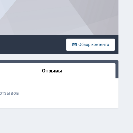
Обзор контента
Отзывы
 отзывов