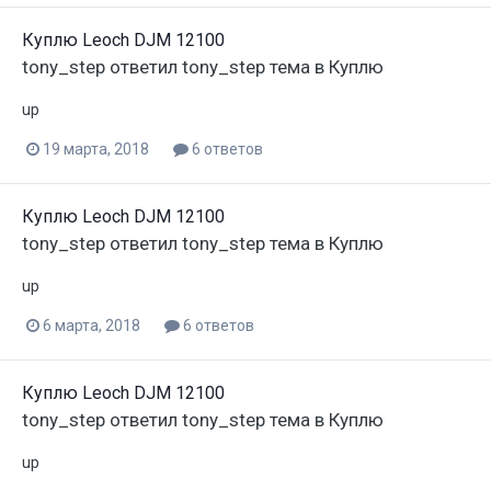
Куплю Leoch DJM 12100
tony_step
ответил
tony_step
тема в
Куплю
up
19 марта, 2018
6 ответов
Куплю Leoch DJM 12100
tony_step
ответил
tony_step
тема в
Куплю
up
6 марта, 2018
6 ответов
Куплю Leoch DJM 12100
tony_step
ответил
tony_step
тема в
Куплю
up