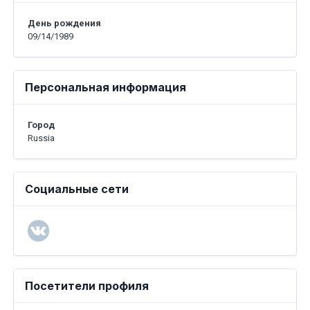
День рождения
09/14/1989
Персональная информация
Город
Russia
Социальные сети
Посетители профиля