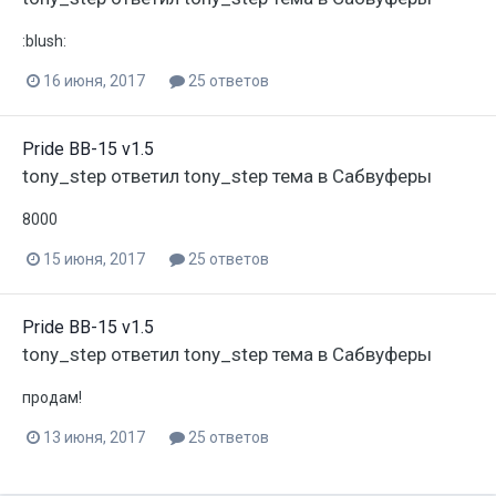
:blush:
16 июня, 2017
25 ответов
Pride BB-15 v1.5
tony_step
ответил
tony_step
тема в
Сабвуферы
8000
15 июня, 2017
25 ответов
Pride BB-15 v1.5
tony_step
ответил
tony_step
тема в
Сабвуферы
продам!
13 июня, 2017
25 ответов