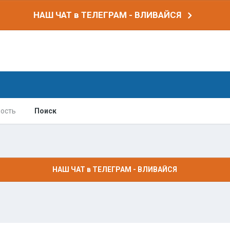
НАШ ЧАТ в ТЕЛЕГРАМ - ВЛИВАЙСЯ
ость
Поиск
НАШ ЧАТ в ТЕЛЕГРАМ - ВЛИВАЙСЯ