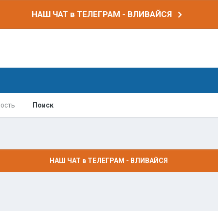
НАШ ЧАТ в ТЕЛЕГРАМ - ВЛИВАЙСЯ
ость
Поиск
НАШ ЧАТ в ТЕЛЕГРАМ - ВЛИВАЙСЯ