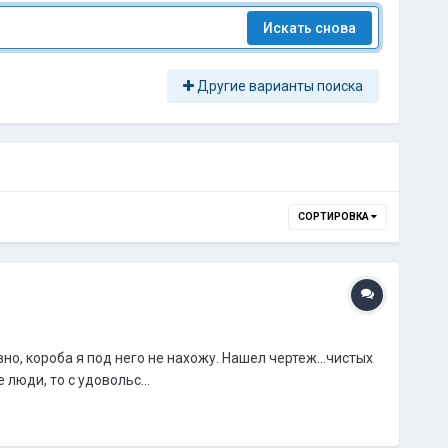
Искать снова
Другие варианты поиска
СОРТИРОВКА
но, короба я под него не нахожу. Нашел чертеж...чистых
люди, то с удовольс...