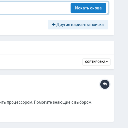
Искать снова
Другие варианты поиска
СОРТИРОВКА
улить процессором. Помогите знающие с выбором.