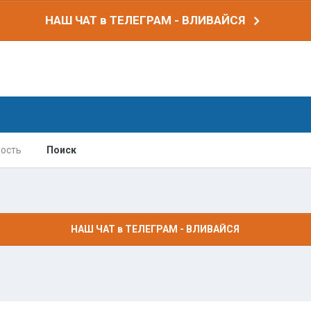
НАШ ЧАТ в ТЕЛЕГРАМ - ВЛИВАЙСЯ
ость
Поиск
НАШ ЧАТ в ТЕЛЕГРАМ - ВЛИВАЙСЯ