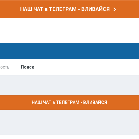
НАШ ЧАТ в ТЕЛЕГРАМ - ВЛИВАЙСЯ
ость
Поиск
НАШ ЧАТ в ТЕЛЕГРАМ - ВЛИВАЙСЯ