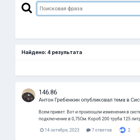
Найдено: 4 результата
146.86
Антон Гребенкин
опубликовал тема в
Сис
Всем привет. Вот и произошли изменения в систе
подключение в 0,75Ом. Короб 200 труба 125 литр
14 октября, 2023
7 ответов
2