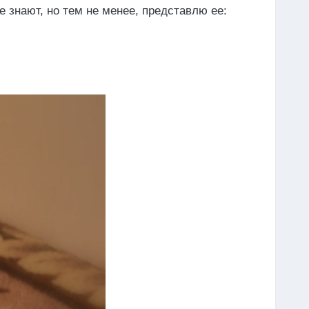
 знают, но тем не менее, представлю ее: