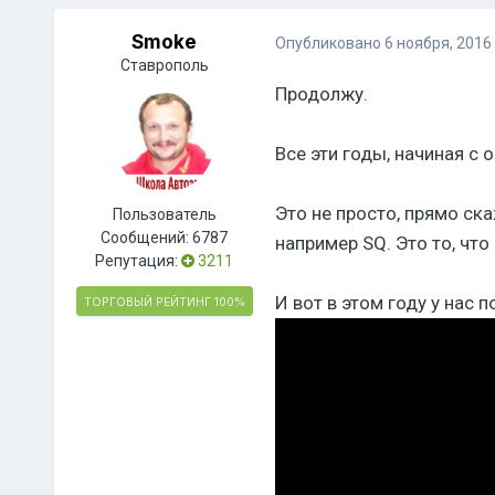
Smoke
Опубликовано
6 ноября, 2016
Ставрополь
Продолжу.
Все эти годы, начиная с 
Это не просто, прямо ска
Пользователь
Сообщений:
6787
например SQ. Это то, что
Репутация:
3211
И вот в этом году у нас 
ТОРГОВЫЙ РЕЙТИНГ
100%