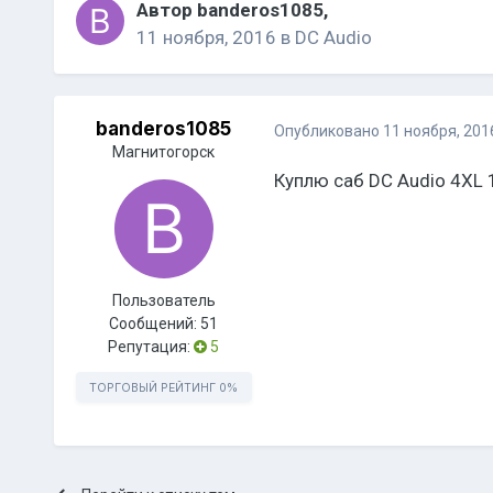
Автор
banderos1085
,
11 ноября, 2016
в
DC Audio
banderos1085
Опубликовано
11 ноября, 201
Магнитогорск
Куплю саб DC Audio 4XL 
Пользователь
Сообщений:
51
Репутация:
5
ТОРГОВЫЙ РЕЙТИНГ
0%