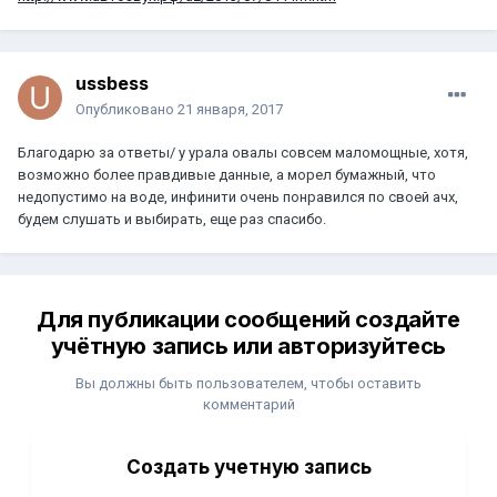
ussbess
Опубликовано
21 января, 2017
Благодарю за ответы/ у урала овалы совсем маломощные, хотя,
возможно более правдивые данные, а морел бумажный, что
недопустимо на воде, инфинити очень понравился по своей ачх,
будем слушать и выбирать, еще раз спасибо.
Для публикации сообщений создайте
учётную запись или авторизуйтесь
Вы должны быть пользователем, чтобы оставить
комментарий
Создать учетную запись