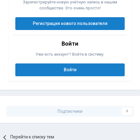
Зарегистрируйте новую учётную запись в нашем
сообществе. Это очень просто!
Регистрация нового пользователя
Войти
Уже есть аккаунт? Войти в систему.
Войти
Подписчики
0
Перейти к списку тем