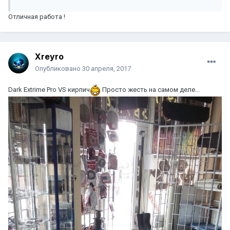
Отличная работа !
Xreyro
Опубликовано
30 апреля, 2017
Dark Extrime Pro VS кирпич
Просто жесть на самом деле...