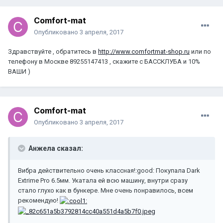
Comfort-mat
Опубликовано
3 апреля, 2017
Здравствуйте , обратитесь в
http://www.comfortmat-shop.ru
или по
телефону в Москве 89255147413 , скажите с БАССКЛУБА и 10%
ВАШИ )
Comfort-mat
Опубликовано
3 апреля, 2017
Анжела сказал:
Вибра действительно очень классная!:good: Покупала Dark
Extrime Pro 6.5мм. Укатала ей всю машину, внутри сразу
стало глухо как в бункере. Мне очень понравилось, всем
рекомендую!