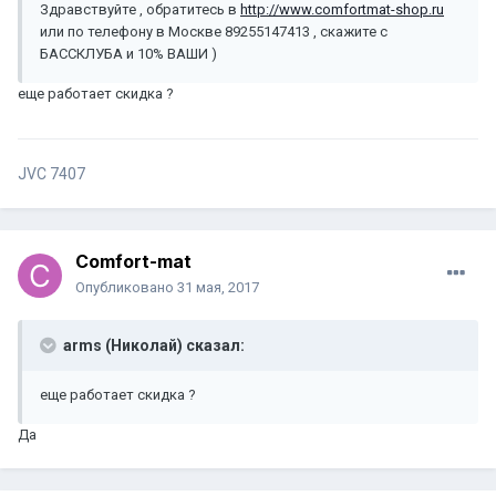
Здравствуйте , обратитесь в
http://www.comfortmat-shop.ru
или по телефону в Москве 89255147413 , скажите с
БАССКЛУБА и 10% ВАШИ )
еще работает скидка ?
JVC 7407
Comfort-mat
Опубликовано
31 мая, 2017
arms (Николай) сказал:
еще работает скидка ?
Да