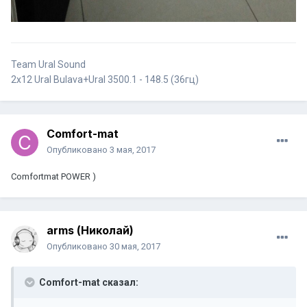
Team Ural Sound
2х12 Ural Bulava+Ural 3500.1 - 148.5 (36гц)
Comfort-mat
Опубликовано
3 мая, 2017
Comfortmat POWER )
arms (Николай)
Опубликовано
30 мая, 2017
Comfort-mat сказал: