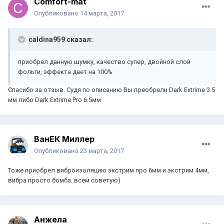
Comfort-mat
Опубликовано
14 марта, 2017
caldina959 сказал:
приобрел данную шумку, качество супер, двойной слой
фольги, эффекта дает на 100%
Спасибо за отзыв. Судя по описанию Вы преобрели Dark Extrime 3.5
мм либо Dark Extrime Pro 6.5мм
ВанЕК Миллер
Опубликовано
23 марта, 2017
Тоже приобрел виброизоляцию экстрим про 6мм и экстрим 4мм,
вибра просто бомба. всем советую)
Анжела