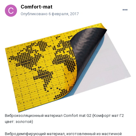
Comfort-mat
Опубликовано
6 февраля, 2017
Виброизоляционный материал Comfort mat G2 (Комфорт мат Г2
цвет: золотой)
Вибродемпфирующий материал, изготовленный из мастичной