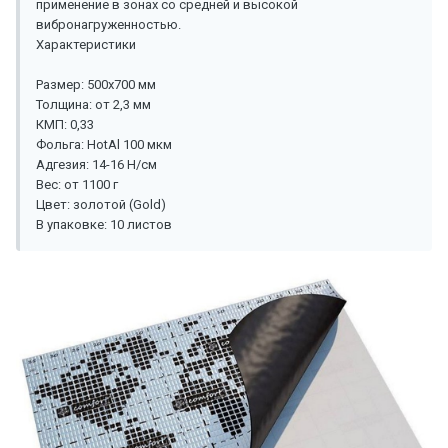
применение в зонах со средней и высокой
вибронагруженностью.
Характеристики
Размер: 500х700 мм
Толщина: от 2,3 мм
КМП: 0,33
Фольга: HotAl 100 мкм
Адгезия: 14-16 Н/см
Вес: от 1100 г
Цвет: золотой (Gold)
В упаковке: 10 листов