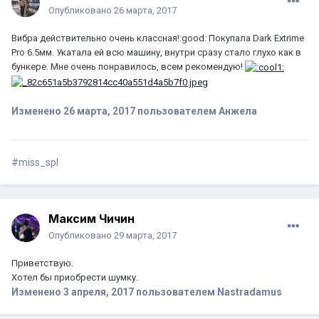
Опубликовано
26 марта, 2017
Вибра действительно очень классная!:good: Покупала Dark Extrime
Pro 6.5мм. Укатала ей всю машину, внутри сразу стало глухо как в
бункере. Мне очень понравилось, всем рекомендую!
Изменено
26 марта, 2017
пользователем Анжела
#miss_spl
Максим Чичин
Опубликовано
29 марта, 2017
Приветствую.
Хотел бы приобрести шумку.
Изменено
3 апреля, 2017
пользователем Nastradamus