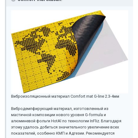
Виброизоляционный материал Comfort mat G-line 2.3-4мм
Вибродемпфирующий материал, изготовленный из
мастичной композиции нового уровня G-formula и
алюминевой фольги HotAl по технологии InFliz. Благодаря
этому удалось добиться значительного увеличение всех
показателей, особенно КМП и Адгезии. Рекомендуется