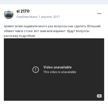
sl 2170
Опубликовано
1 апреля, 2017
привет всем.задавали много раз вопросы как сделать бОльший
обхват чем в стоке. вот вам мой вариант. будут вопросы
расскажу подробней.