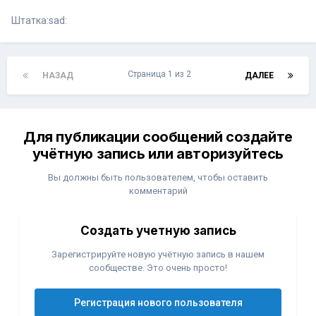
Штатка:sad:
Страница 1 из 2
НАЗАД
ДАЛЕЕ
Для публикации сообщений создайте
учётную запись или авторизуйтесь
Вы должны быть пользователем, чтобы оставить
комментарий
Создать учетную запись
Зарегистрируйте новую учётную запись в нашем
сообществе. Это очень просто!
Регистрация нового пользователя