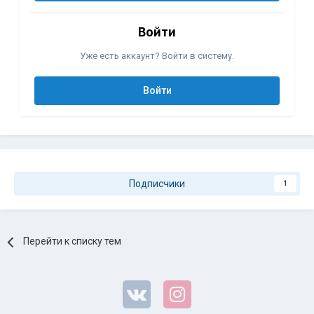
Войти
Уже есть аккаунт? Войти в систему.
Войти
Подписчики
1
Перейти к списку тем