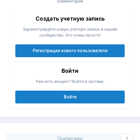
комментарий
Создать учетную запись
Зарегистрируйте новую учётную запись в нашем
сообществе. Это очень просто!
Регистрация нового пользователя
Войти
Уже есть аккаунт? Войти в систему.
Войти
Подписчики
0