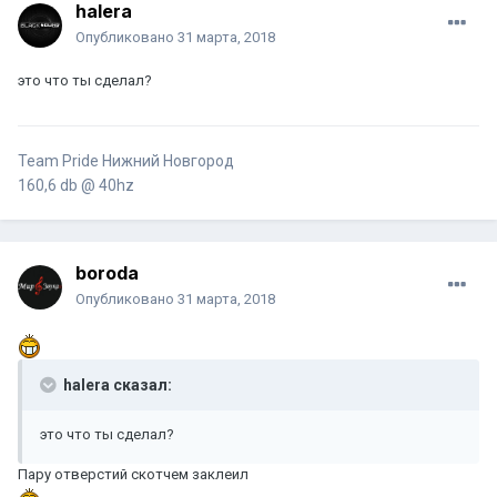
halera
Опубликовано
31 марта, 2018
это что ты сделал?
Team Pride Нижний Новгород
160,6 db @ 40hz
boroda
Опубликовано
31 марта, 2018
halera сказал:
это что ты сделал?
Пару отверстий скотчем заклеил