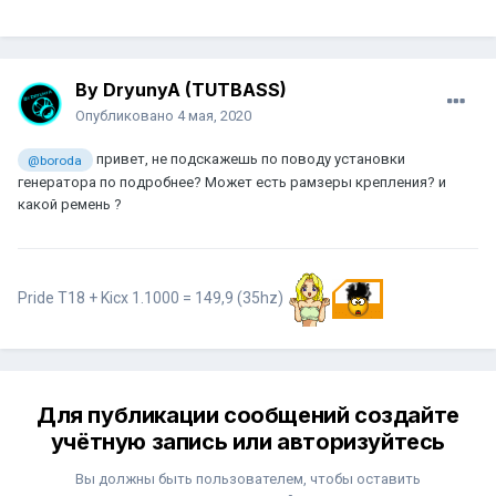
By DryunyA (TUTBASS)
Опубликовано
4 мая, 2020
привет, не подскажешь по поводу установки
@boroda
генератора по подробнее? Может есть рамзеры крепления? и
какой ремень ?
Pride T18 + Kicx 1.1000 = 149,9 (35hz)
Для публикации сообщений создайте
учётную запись или авторизуйтесь
Вы должны быть пользователем, чтобы оставить