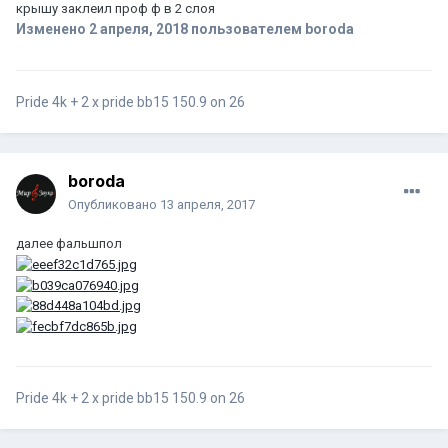
крышу заклеил проф ф в 2 слоя
Изменено
2 апреля, 2018
пользователем boroda
Pride 4k + 2 x pride bb15 150.9 on 26
boroda
Опубликовано
13 апреля, 2017
далее фальшпол
Pride 4k + 2 x pride bb15 150.9 on 26