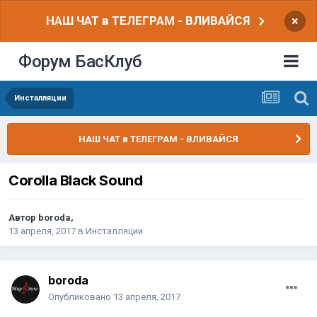
НАШ ЧАТ в ТЕЛЕГРАМ - ВЛИВАЙСЯ
×
Форум БасКлуб
Инсталляции
НАШ ЧАТ в ТЕЛЕГРАМ - ВЛИВАЙСЯ
Corolla Black Sound
Автор
boroda
,
13 апреля, 2017
в
Инсталляции
boroda
Опубликовано
13 апреля, 2017