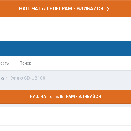
НАШ ЧАТ в ТЕЛЕГРАМ - ВЛИВАЙСЯ
ость
Поиск
Куплю CD-UB100
лю
НАШ ЧАТ в ТЕЛЕГРАМ - ВЛИВАЙСЯ