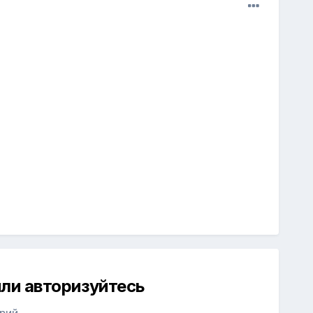
ли авторизуйтесь