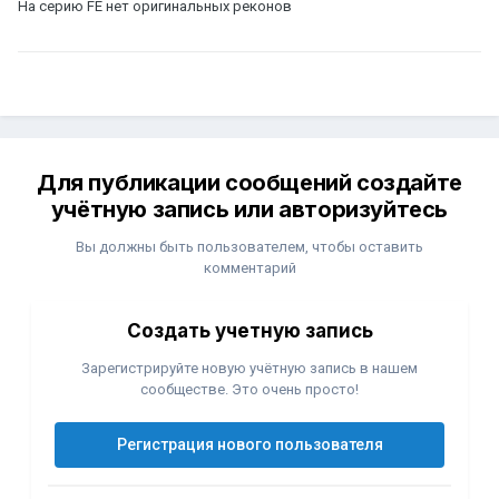
На серию FE нет оригинальных реконов
Для публикации сообщений создайте
учётную запись или авторизуйтесь
Вы должны быть пользователем, чтобы оставить
комментарий
Создать учетную запись
Зарегистрируйте новую учётную запись в нашем
сообществе. Это очень просто!
Регистрация нового пользователя