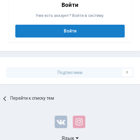
Войти
Уже есть аккаунт? Войти в систему.
Войти
Подписчики
0
Перейти к списку тем
Язык