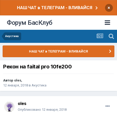
НАШ ЧАТ в ТЕЛЕГРАМ - ВЛИВАЙСЯ
×
Форум БасКлуб
Акустика
НАШ ЧАТ в ТЕЛЕГРАМ - ВЛИВАЙСЯ
Рекон на faital pro 10fe200
Автор
oles
,
12 января, 2018
в
Акустика
oles
Опубликовано
12 января, 2018