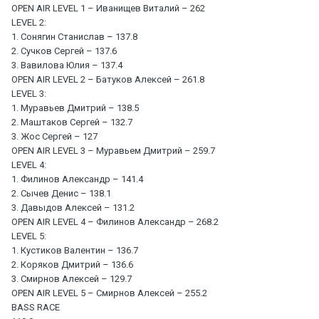
OPEN AIR LEVEL 1 – Иванищев Виталий – 262
LEVEL 2:
1. Сонягин Станислав – 137.8
2. Сучков Сергей – 137.6
3. Вавилова Юлия – 137.4
OPEN AIR LEVEL 2 – Батуков Алексей – 261.8
LEVEL 3:
1. Муравьев Дмитрий – 138.5
2. Маштаков Сергей – 132.7
3. Жос Сергей – 127
OPEN AIR LEVEL 3 – Муравьем Дмитрий – 259.7
LEVEL 4:
1. Филинов Александр – 141.4
2. Сычев Денис – 138.1
3. Давыдов Алексей – 131.2
OPEN AIR LEVEL 4 – Филинов Александр – 268.2
LEVEL 5:
1. Кустиков Валентин – 136.7
2. Коряков Дмитрий – 136.6
3. Смирнов Алексей – 129.7
OPEN AIR LEVEL 5 – Смирнов Алексей – 255.2
BASS RACE