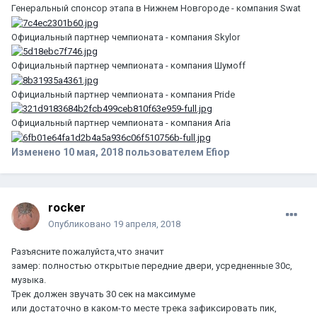
Генеральный спонсор этапа в Нижнем Новгороде - компания Swat
Официальный партнер чемпионата - компания Skylor
Официальный партнер чемпионата - компания Шумоff
Официальный партнер чемпионата - компания Pride
Официальный партнер чемпионата - компания Aria
Изменено
10 мая, 2018
пользователем Efiop
rocker
Опубликовано
19 апреля, 2018
Разъясните пожалуйста,что значит
замер: полностью открытые передние двери, усредненные 30с,
музыка.
Трек должен звучать 30 сек на максимуме
или достаточно в каком-то месте трека зафиксировать пик,