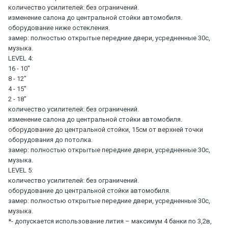
количество усилителей: без ограничений.
изменение салона до центральной стойки автомобиля.
оборудование ниже остекления.
замер: полностью открытые передние двери, усредненные 30с,
музыка.
LEVEL 4:
16 - 10"
8 - 12"
4 - 15"
2 - 18"
количество усилителей: без ограничений.
изменение салона до центральной стойки автомобиля.
оборудование до центральной стойки, 15см от верхней точки
оборудования до потолка.
замер: полностью открытые передние двери, усредненные 30с,
музыка.
LEVEL 5:
количество усилителей: без ограничений.
оборудование до центральной стойки автомобиля.
замер: полностью открытые передние двери, усредненные 30с,
музыка.
*- допускается использование лития – максимум 4 банки по 3,2в,