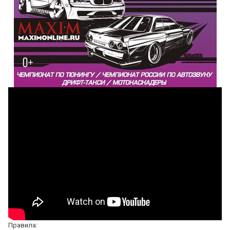
Правила: