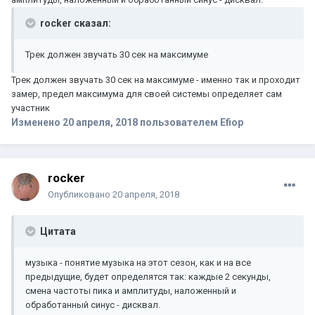
rocker сказал:
Трек должен звучать 30 сек на максимуме
Трек должен звучать 30 сек на максимуме - именно так и проходит
замер, предел максимума для своей системы определяет сам
участник
Изменено
20 апреля, 2018
пользователем Efiop
rocker
Опубликовано
20 апреля, 2018
Цитата
музыка - понятие музыка на этот сезон, как и на все
предыдущие, будет определятся так: каждые 2 секунды,
смена частоты пика и амплитуды, наложенный и
обработанный синус - дисквал.