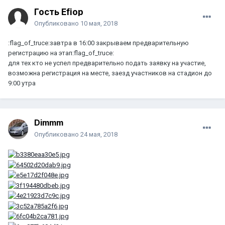
Гость Efiop
Опубликовано
10 мая, 2018
:flag_of_truce:завтра в 16:00 закрываем предварительную
регистрацию на этап:flag_of_truce:
для тех кто не успел предварительно подать заявку на участие,
возможна регистрация на месте, заезд участников на стадион до
9:00 утра
Dimmm
Опубликовано
24 мая, 2018