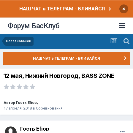
НАШ ЧАТ в ТЕЛЕГРАМ - ВЛИВАЙСЯ
×
Форум БасКлуб
Соревнования
НАШ ЧАТ в ТЕЛЕГРАМ - ВЛИВАЙСЯ
12 мая, Нижний Новгород, BASS ZONE
Автор Гость Efiop,
17 апреля, 2018
в
Соревнования
Гость Efiop