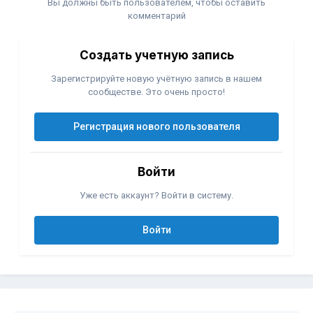
Вы должны быть пользователем, чтобы оставить
комментарий
Создать учетную запись
Зарегистрируйте новую учётную запись в нашем
сообществе. Это очень просто!
Регистрация нового пользователя
Войти
Уже есть аккаунт? Войти в систему.
Войти