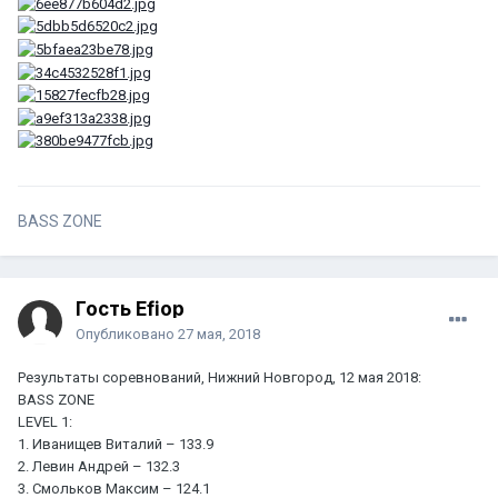
BASS ZONE
Гость Efiop
Опубликовано
27 мая, 2018
Результаты соревнований, Нижний Новгород, 12 мая 2018:
BASS ZONE
LEVEL 1:
1. Иванищев Виталий – 133.9
2. Левин Андрей – 132.3
3. Смольков Максим – 124.1