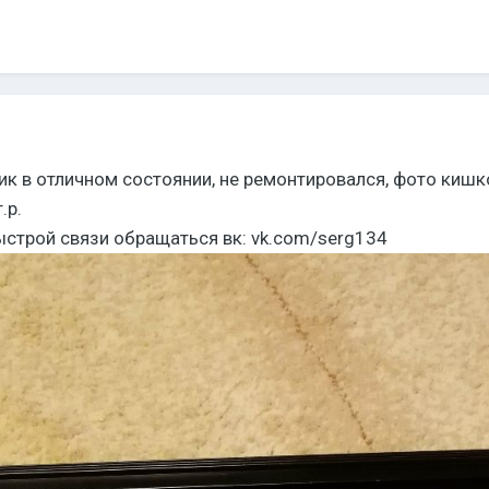
ик в отличном состоянии, не ремонтировался, фото кишк
.р.
ыстрой связи обращаться вк: vk.com/serg134