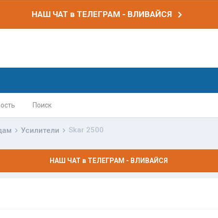
НАШ ЧАТ в ТЕЛЕГРАМ - ВЛИВАЙСЯ
ость
Поиск
Skar 2500
дам
Усилители
НАШ ЧАТ в ТЕЛЕГРАМ - ВЛИВАЙСЯ