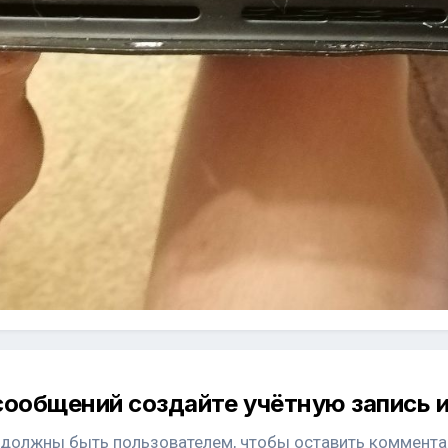
сообщений создайте учётную запись и
 должны быть пользователем, чтобы оставить коммента