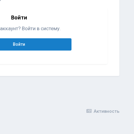
Войти
аккаунт? Войти в систему.
Войти
Активность