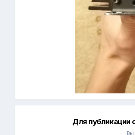
Для публикации 
Вы