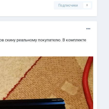
Подписчики
0
ов скину реальному покупателю. В комплекте