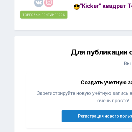
"Kicker" квадрат 
ТОРГОВЫЙ РЕЙТИНГ
100%
Для публикации 
Вы
Создать учетную з
Зарегистрируйте новую учётную запись 
очень просто!
Регистрация нового поль