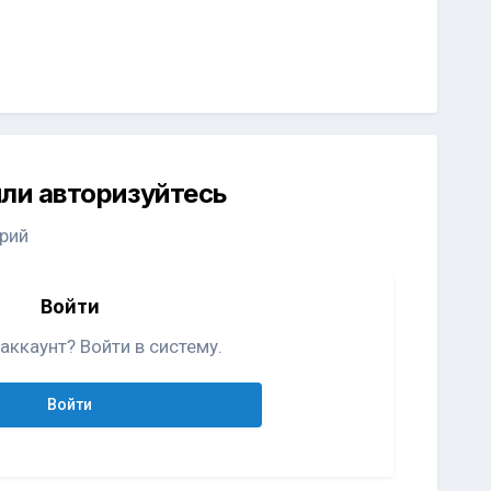
ли авторизуйтесь
рий
Войти
аккаунт? Войти в систему.
Войти