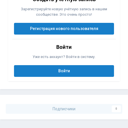
Зарегистрируйте новую учётную запись в нашем
сообществе. Это очень просто!
Регистрация нового пользователя
Войти
Уже есть аккаунт? Войти в систему.
Войти
Подписчики
0