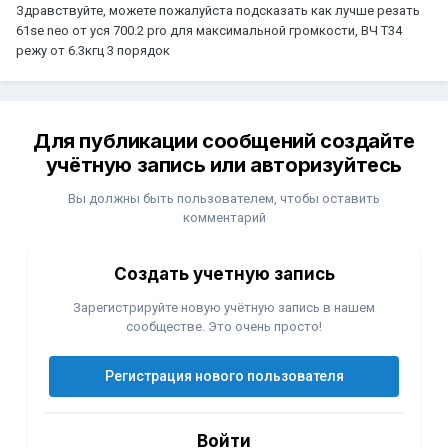
Здравствуйте, можете пожалуйста подсказать как лучше резать
61se neo от уся 700.2 pro для максимальной громкости, ВЧ T34
режу от 6.3кгц 3 порядок
Для публикации сообщений создайте
учётную запись или авторизуйтесь
Вы должны быть пользователем, чтобы оставить
комментарий
Создать учетную запись
Зарегистрируйте новую учётную запись в нашем
сообществе. Это очень просто!
Регистрация нового пользователя
Войти