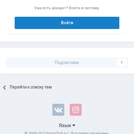
Уже есть аккаунт? Войти в систему.
Войти
Подписчики
0
Перейти к списку тем
Язык
© 2008-2022 BassClub.ru™. Все права защищены.