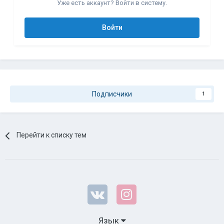
Уже есть аккаунт? Войти в систему.
Войти
Подписчики
1
Перейти к списку тем
Язык