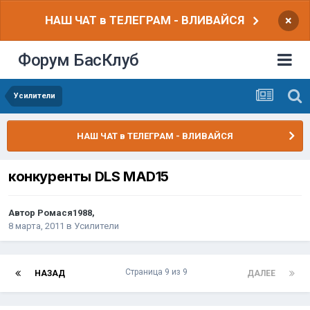
НАШ ЧАТ в ТЕЛЕГРАМ - ВЛИВАЙСЯ
×
Форум БасКлуб
Усилители
НАШ ЧАТ в ТЕЛЕГРАМ - ВЛИВАЙСЯ
конкуренты DLS MAD15
Автор
Ромася1988
,
8 марта, 2011
в
Усилители
Страница 9 из 9
НАЗАД
ДАЛЕЕ