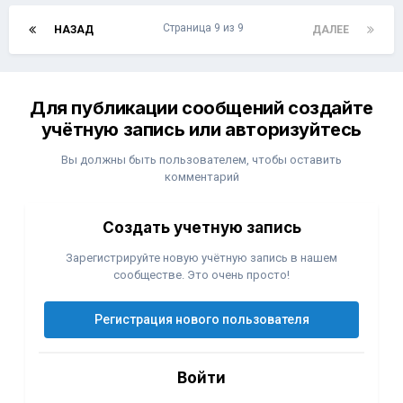
Страница 9 из 9
НАЗАД
ДАЛЕЕ
Для публикации сообщений создайте
учётную запись или авторизуйтесь
Вы должны быть пользователем, чтобы оставить
комментарий
Создать учетную запись
Зарегистрируйте новую учётную запись в нашем
сообществе. Это очень просто!
Регистрация нового пользователя
Войти