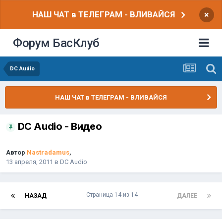
НАШ ЧАТ в ТЕЛЕГРАМ - ВЛИВАЙСЯ
×
Форум БасКлуб
DC Audio
НАШ ЧАТ в ТЕЛЕГРАМ - ВЛИВАЙСЯ
DC Audio - Видео
Автор
Nastradamus
,
13 апреля, 2011
в
DC Audio
Страница 14 из 14
НАЗАД
ДАЛЕЕ