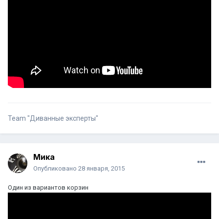
Team "Диванные эксперты"
Мика
Опубликовано
28 января, 2015
Один из вариантов корзин