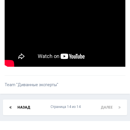
Team "Диванные эксперты"
Страница 14 из 14
НАЗАД
ДАЛЕЕ