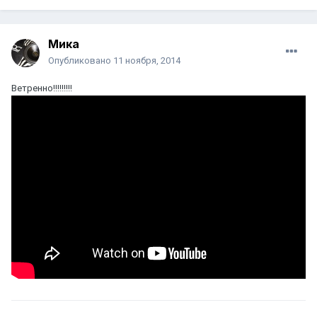
Мика
Опубликовано
11 ноября, 2014
Ветренно!!!!!!!!!