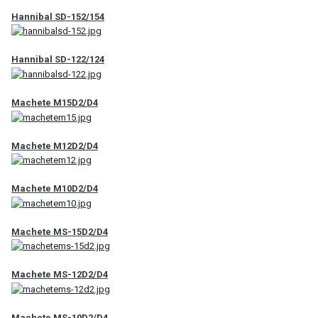
Hannibal SD-152/154
Hannibal SD-122/124
Machete M15D2/D4
Machete M12D2/D4
Machete M10D2/D4
Machete MS-15D2/D4
Machete MS-12D2/D4
Machete MS-10D2/D4