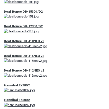
Deaf Bonce DB-153D1/D2
Deaf Bonce DB-123D1/D2
Deaf Bonce DB-418NEO v2
Deaf Bonce DB-415NEO v2
Deaf Bonce DB-412NEO v2
Hannibal FX38D2
Hannibal FX30D2