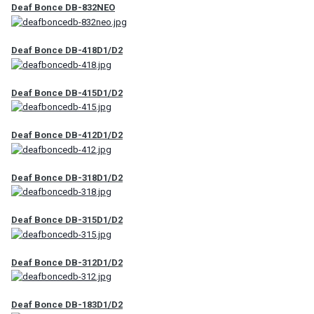
Deaf Bonce DB-832NEO
Deaf Bonce DB-418D1/D2
Deaf Bonce DB-415D1/D2
Deaf Bonce DB-412D1/D2
Deaf Bonce DB-318D1/D2
Deaf Bonce DB-315D1/D2
Deaf Bonce DB-312D1/D2
Deaf Bonce DB-183D1/D2