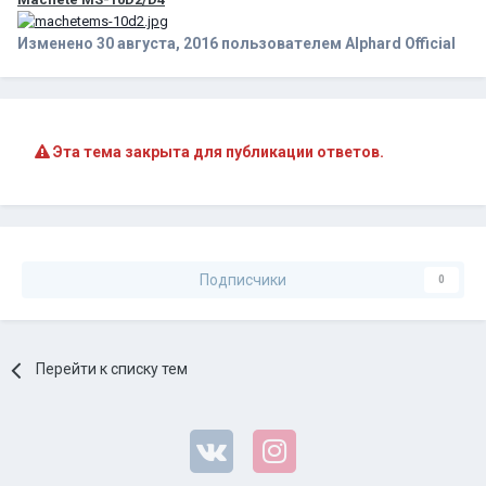
Изменено
30 августа, 2016
пользователем Alphard Official
Эта тема закрыта для публикации ответов.
Подписчики
0
Перейти к списку тем