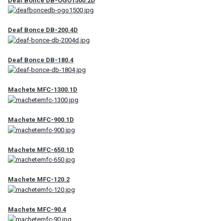
Deaf Bonce DB-OGO1500.2D
Deaf Bonce DB-200.4D
Deaf Bonce DB-180.4
Machete MFC-1300.1D
Machete MFC-900.1D
Machete MFC-650.1D
Machete MFC-120.2
Machete MFC-90.4