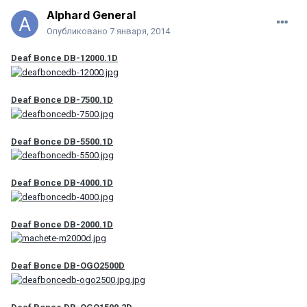
Alphard General
Опубликовано
7 января, 2014
Deaf Bonce DB-12000.1D
Deaf Bonce DB-7500.1D
Deaf Bonce DB-5500.1D
Deaf Bonce DB-4000.1D
Deaf Bonce DB-2000.1D
Deaf Bonce DB-OGO2500D