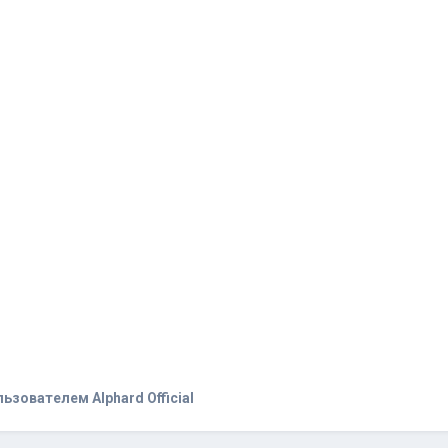
ьзователем Alphard Official