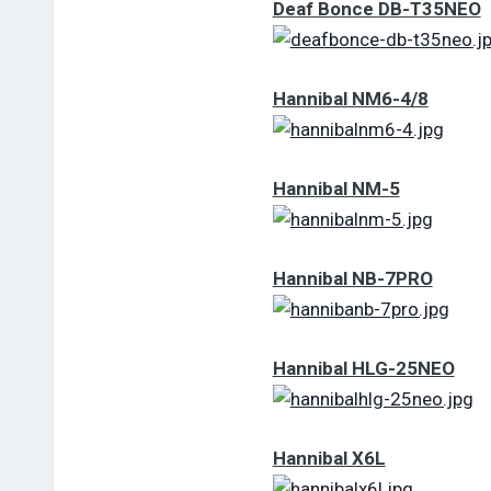
Deaf Bonce DB-T35NEO
Hannibal NM6-4/8
Hannibal NM-5
Hannibal NB-7PRO
Hannibal HLG-25NEO
Hannibal X6L