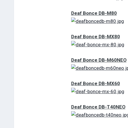
Deaf Bonce DB-M80
Deaf Bonce DB-MX80
Deaf Bonce DB-M60NEO
Deaf Bonce DB-MX60
Deaf Bonce DB-T40NEO