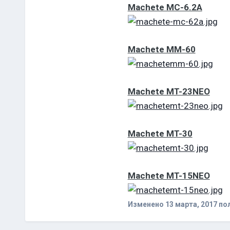
Machete MC-6.2A
Machete MM-60
Machete MT-23NEO
Machete MT-30
Machete MT-15NEO
Изменено
13 марта, 2017
пол