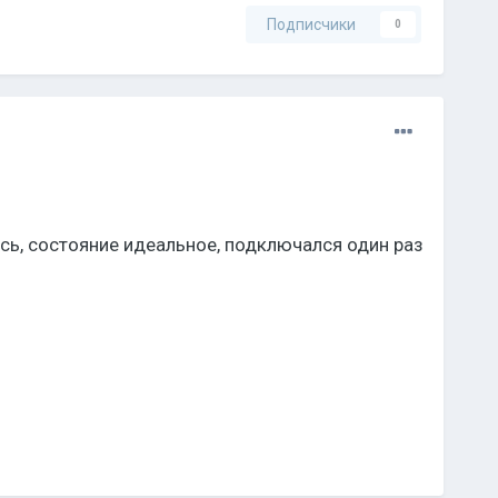
Подписчики
0
ось, состояние идеальное, подключался один раз