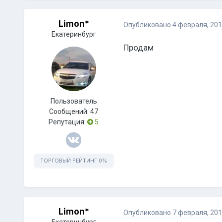
Limon*
Опубликовано
4 февраля, 20
Екатеринбург
Продам
Пользователь
Сообщений:
47
Репутация:
5
ТОРГОВЫЙ РЕЙТИНГ
0%
Limon*
Опубликовано
7 февраля, 20