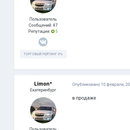
Пользователь
Сообщений:
47
Репутация:
5
ТОРГОВЫЙ РЕЙТИНГ
0%
Limon*
Опубликовано
10 февраля, 2
Екатеринбург
в продаже
Пользователь