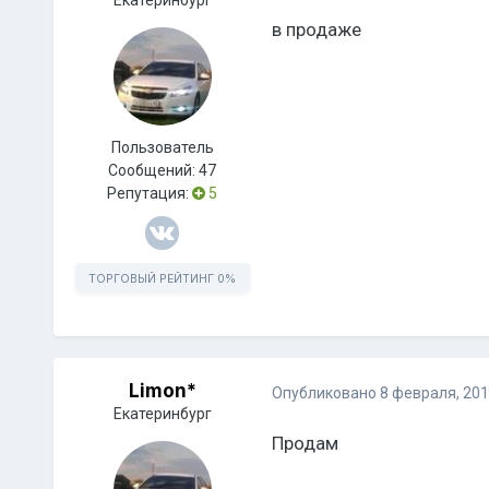
Екатеринбург
в продаже
Пользователь
Сообщений:
47
Репутация:
5
ТОРГОВЫЙ РЕЙТИНГ
0%
Limon*
Опубликовано
8 февраля, 20
Екатеринбург
Продам