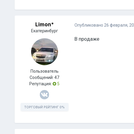
Limon*
Опубликовано
26 февраля, 2
Екатеринбург
В продаже
Пользователь
Сообщений:
47
Репутация:
5
ТОРГОВЫЙ РЕЙТИНГ
0%