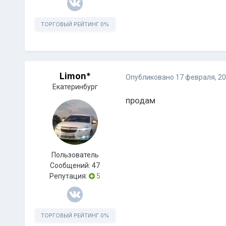
ТОРГОВЫЙ РЕЙТИНГ
0%
Limon*
Опубликовано
17 февраля, 2
Екатеринбург
продам
Пользователь
Сообщений:
47
Репутация:
5
ТОРГОВЫЙ РЕЙТИНГ
0%