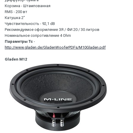
Корзина - Штампованная
RMS - 200 вт
Катушка 2"
Чувствительность - 92,1 dB
Рекомендуемое оформление ЗЯ / ФИ 20 / 30 литров
Номинальное сопротивление 4 Ohm
Параметры Тс
-
http://www.gladen.de/GladenWooferPDFs/M10Gladen.pdf
Gladen M12