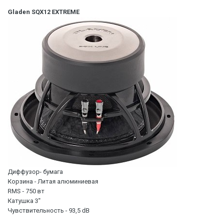
Gladen SQX12 EXTREME
Диффузор- бумага
Корзина - Литая алюминиевая
RMS - 750 вт
Катушка 3"
Чувствительность - 93,5 dB