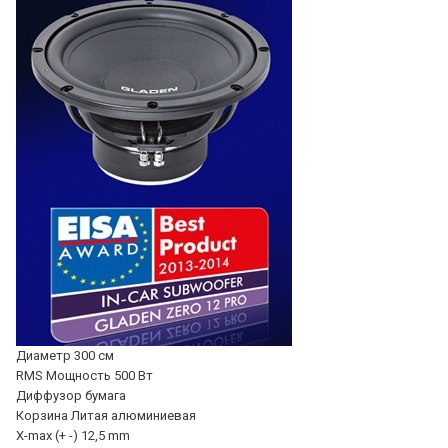
Диаметр 300 см
RMS Мощность 500 Вт
Диффузор бумага
Корзина Литая алюминиевая
X-max (+ -) 12,5 mm