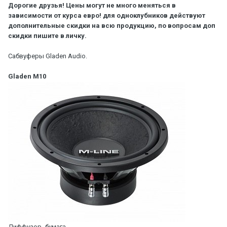
Дорогие друзья! Цены могут не много меняться в
зависимости от курса евро! для одноклубников действуют
дополнительные скидки на всю продукцию, по вопросам доп
скидки пишите в личку.
Сабвуферы Gladen Audio.
Gladen M10
Диффузор- бумага