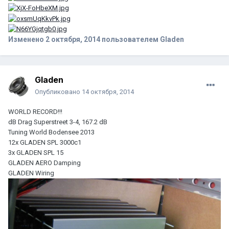
Изменено
2 октября, 2014
пользователем Gladen
Gladen
Опубликовано
14 октября, 2014
WORLD RECORD!!!
dB Drag Superstreet 3-4, 167.2 dB
Tuning World Bodensee 2013
12x GLADEN SPL 3000c1
3x GLADEN SPL 15
GLADEN AERO Damping
GLADEN Wiring