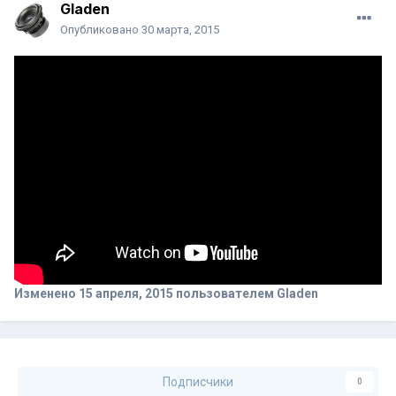
Gladen
Опубликовано
30 марта, 2015
Изменено
15 апреля, 2015
пользователем Gladen
Подписчики
0