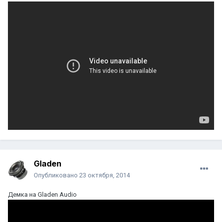
Gladen
Опубликовано
23 октября, 2014
Демка на Gladen Audio