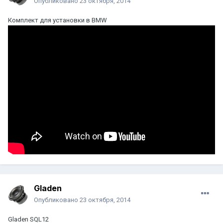
Опубликовано
23 октября, 2014
Комплект для установки в BMW
Gladen
Опубликовано
23 октября, 2014
Gladen SQL12