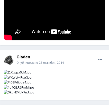
Gladen
Опубликовано
28 октября, 2014