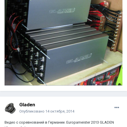
Gladen
Опубликовано
14 октября, 2014
Видео с соревнований в Германии. Europameister 2013 GLADEN