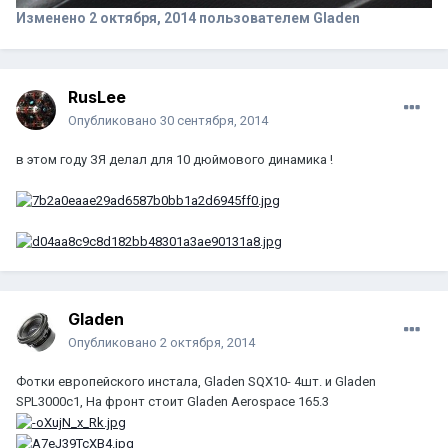
Изменено
2 октября, 2014
пользователем Gladen
RusLee
Опубликовано
30 сентября, 2014
в этом году ЗЯ делал для 10 дюймового динамика !
Gladen
Опубликовано
2 октября, 2014
Фотки европейского инстала, Gladen SQX10- 4шт. и Gladen
SPL3000c1, На фронт стоит Gladen Aerospace 165.3