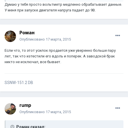
Думаю у тебя просто вольтметр медленно обрабатывает данные.
У меня при запуске двигателя напруга падает до 9В.
Роман
Опубликовано
17 марта, 2015
Если что, то этот усилок продается уже уверенно больше пару
лет, так что изтестили его вдоль и поперек. А заводской брак
никто не исключал, все бывает.
SSNW-151.2 DB
rump
Опубликовано
17 марта, 2015
Роман сказал: