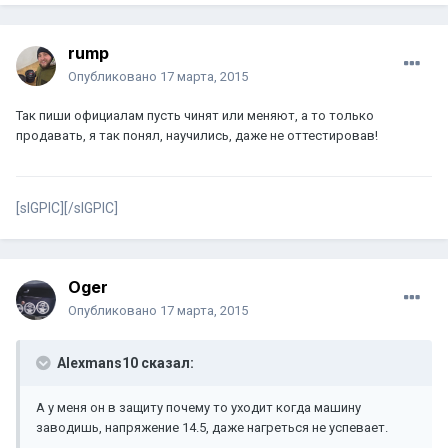
rump
Опубликовано
17 марта, 2015
Так пиши официалам пусть чинят или меняют, а то только
продавать, я так понял, научились, даже не оттестировав!
[sIGPIC][/sIGPIC]
Oger
Опубликовано
17 марта, 2015
Alexmans10 сказал:
А у меня он в защиту почему то уходит когда машину
заводишь, напряжение 14.5, даже нагреться не успевает.