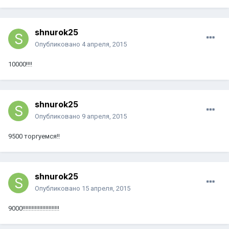
shnurok25
Опубликовано
4 апреля, 2015
10000!!!!
shnurok25
Опубликовано
9 апреля, 2015
9500 торгуемся!!
shnurok25
Опубликовано
15 апреля, 2015
9000!!!!!!!!!!!!!!!!!!!!!!!!