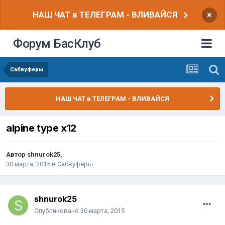
НАШ ЧАТ в ТЕЛЕГРАМ - ВЛИВАЙСЯ
×
Форум БасКлуб
Сабвуферы
НАШ ЧАТ в ТЕЛЕГРАМ - ВЛИВАЙСЯ
alpine type x12
Автор
shnurok25
,
30 марта, 2015
в
Сабвуферы
shnurok25
Опубликовано
30 марта, 2015