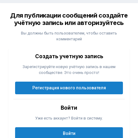
Для публикации сообщений создайте
учётную запись или авторизуйтесь
Вы должны быть пользователем, чтобы оставить
комментарий
Создать учетную запись
Зарегистрируйте новую учётную запись в нашем
сообществе. Это очень просто!
Регистрация нового пользователя
Войти
Уже есть аккаунт? Войти в систему.
Войти