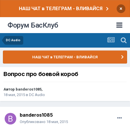
НАШ ЧАТ в ТЕЛЕГРАМ - ВЛИВАЙСЯ
×
Форум БасКлуб
DC Audio
НАШ ЧАТ в ТЕЛЕГРАМ - ВЛИВАЙСЯ
Вопрос про боевой короб
Автор
banderos1085
,
18 мая, 2015
в
DC Audio
banderos1085
Опубликовано
18 мая, 2015