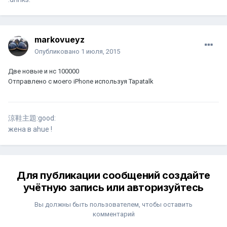
markovueyz
Опубликовано
1 июля, 2015
Две новые и нс 100000
Отправлено с моего iPhone используя Tapatalk
涼鞋主題:good:
жена в ahue !
Для публикации сообщений создайте
учётную запись или авторизуйтесь
Вы должны быть пользователем, чтобы оставить
комментарий