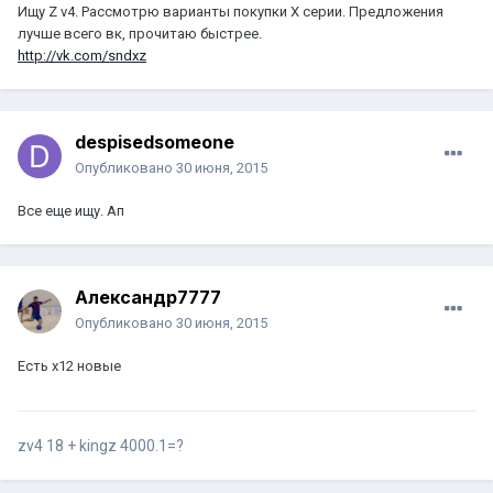
Ищу Z v4. Рассмотрю варианты покупки Х серии. Предложения
лучше всего вк, прочитаю быстрее.
http://vk.com/sndxz
despisedsomeone
Опубликовано
30 июня, 2015
Все еще ищу. Ап
Александр7777
Опубликовано
30 июня, 2015
Есть x12 новые
zv4 18 + kingz 4000.1=?