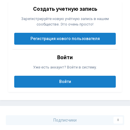
Создать учетную запись
Зарегистрируйте новую учётную запись в нашем
сообществе. Это очень просто!
Регистрация нового пользователя
Войти
Уже есть аккаунт? Войти в систему.
Войти
Подписчики
0