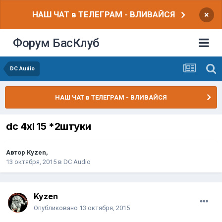
НАШ ЧАТ в ТЕЛЕГРАМ - ВЛИВАЙСЯ
×
Форум БасКлуб
DC Audio
НАШ ЧАТ в ТЕЛЕГРАМ - ВЛИВАЙСЯ
dc 4xl 15 *2штуки
Автор
Kyzen
,
13 октября, 2015
в
DC Audio
Kyzen
Опубликовано
13 октября, 2015