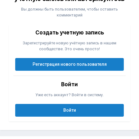
Вы должны быть пользователем, чтобы оставить
комментарий
Создать учетную запись
Зарегистрируйте новую учётную запись в нашем
сообществе. Это очень просто!
Регистрация нового пользователя
Войти
Уже есть аккаунт? Войти в систему.
Войти