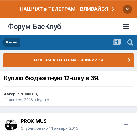
НАШ ЧАТ в ТЕЛЕГРАМ - ВЛИВАЙСЯ
×
Форум БасКлуб
Куплю
НАШ ЧАТ в ТЕЛЕГРАМ - ВЛИВАЙСЯ
Куплю бюджетную 12-шку в ЗЯ.
Автор
PROXIMUS
,
11 января, 2016
в
Куплю
PROXIMUS
Опубликовано
11 января, 2016