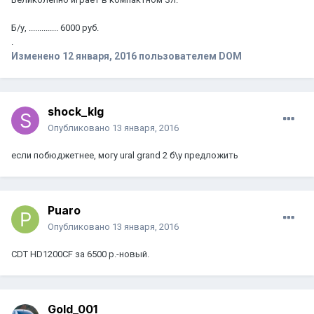
Б/у, .............. 6000 руб.
.
Изменено
12 января, 2016
пользователем DOM
shock_klg
Опубликовано
13 января, 2016
если побюджетнее, могу ural grand 2 б\у предложить
Puaro
Опубликовано
13 января, 2016
CDT HD1200CF за 6500 р.-новый.
Gold_001