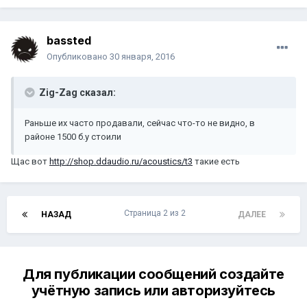
bassted
Опубликовано
30 января, 2016
Zig-Zag сказал:
Раньше их часто продавали, сейчас что-то не видно, в
районе 1500 б.у стоили
Щас вот
http://shop.ddaudio.ru/acoustics/t3
такие есть
Страница 2 из 2
НАЗАД
ДАЛЕЕ
Для публикации сообщений создайте
учётную запись или авторизуйтесь