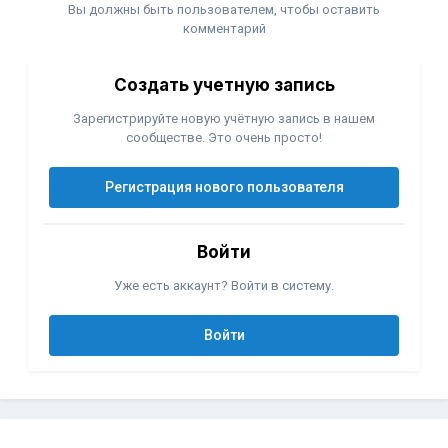
Вы должны быть пользователем, чтобы оставить
комментарий
Создать учетную запись
Зарегистрируйте новую учётную запись в нашем
сообществе. Это очень просто!
Регистрация нового пользователя
Войти
Уже есть аккаунт? Войти в систему.
Войти