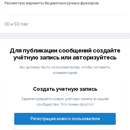
Рассмотрю варианты бюджетных ручных фрезеров.
DD и SQ::hair::
Для публикации сообщений создайте
учётную запись или авторизуйтесь
Вы должны быть пользователем, чтобы оставить
комментарий
Создать учетную запись
Зарегистрируйте новую учётную запись в нашем
сообществе. Это очень просто!
Регистрация нового пользователя