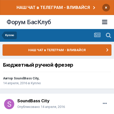
НАШ ЧАТ в ТЕЛЕГРАМ - ВЛИВАЙСЯ
×
Форум БасКлуб
Куплю
НАШ ЧАТ в ТЕЛЕГРАМ - ВЛИВАЙСЯ
Бюджетный ручной фрезер
Автор
SoundBass City
,
14 апреля, 2016
в
Куплю
SoundBass City
Опубликовано
14 апреля, 2016