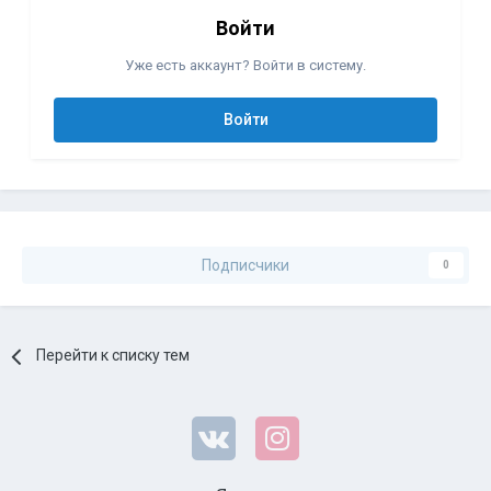
Войти
Уже есть аккаунт? Войти в систему.
Войти
Подписчики
0
Перейти к списку тем