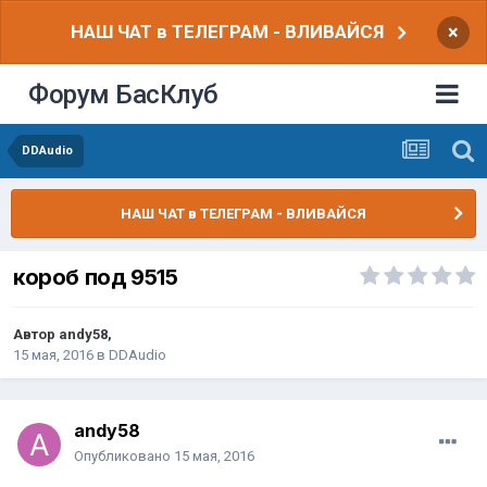
НАШ ЧАТ в ТЕЛЕГРАМ - ВЛИВАЙСЯ
×
Форум БасКлуб
DDAudio
НАШ ЧАТ в ТЕЛЕГРАМ - ВЛИВАЙСЯ
короб под 9515
Автор
andy58
,
15 мая, 2016
в
DDAudio
andy58
Опубликовано
15 мая, 2016