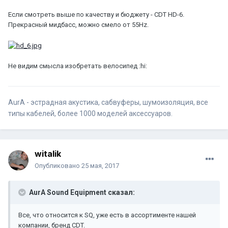
Если смотреть выше по качеству и бюджету - CDT HD-6.
Прекрасный мидбасс, можно смело от 55Hz.
Не видим смысла изобретать велосипед :hi:
AurA - эстрадная акустика, сабвуферы, шумоизоляция, все
типы кабелей, более 1000 моделей аксессуаров.
witalik
Опубликовано
25 мая, 2017
AurA Sound Equipment сказал:
Все, что относится к SQ, уже есть в ассортименте нашей
компании, бренд CDT.