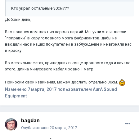
Кто украл остальные 30см???
Добрый день,
Вам попался комплект из первых партий. Мы учли это и внесли
"поправки" в кору головного мозга фабрикантов, дабы не
вводили нас и наших покупателей в заблуждение и не вгоняли нас
в краску.
Во всех комплектах, пришедших в конце прошлого года и начале
этого, длина минусового кабеля ровно 1 метр.
Приносим свои извинения, можем дослать отдельно 30см.
Изменено
7 марта, 2017
пользователем AurA Sound
Equipment
bagdan
Опубликовано
20 марта, 2017