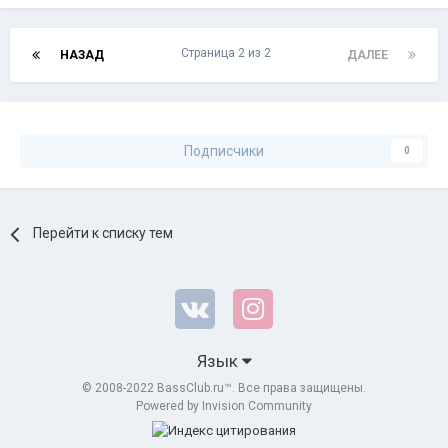
Страница 2 из 2
НАЗАД
ДАЛЕЕ
Подписчики
0
Перейти к списку тем
Язык
© 2008-2022 BassClub.ru™. Все права защищены.
Powered by Invision Community