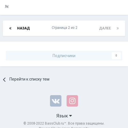
:hi:
Страница 2 из 2
НАЗАД
ДАЛЕЕ
Подписчики
0
Перейти к списку тем
Язык
© 2008-2022 BassClub.ru™. Все права защищены.