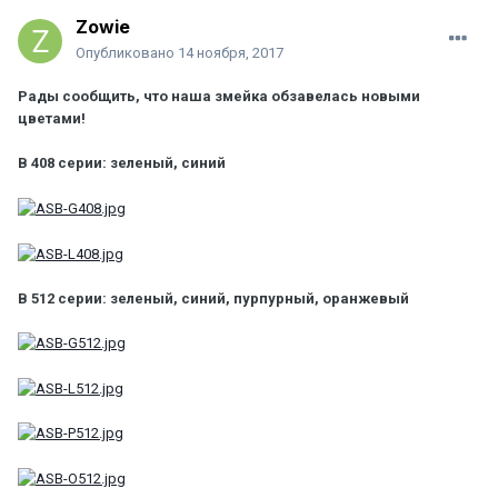
Zowie
Опубликовано
14 ноября, 2017
Рады сообщить, что наша змейка обзавелась новыми
цветами!
В 408 серии: зеленый, синий
В 512 серии: зеленый, синий, пурпурный, оранжевый