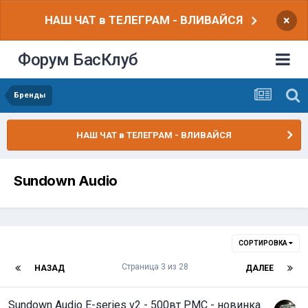
НАШ ЧАТ в ТЕЛЕГРАМ - ВЛИВАЙСЯ
×
Форум БасКлуб
Бренды
НАШ ЧАТ в ТЕЛЕГРАМ - ВЛИВАЙСЯ
Sundown Audio
СОРТИРОВКА
Страница 3 из 28
НАЗАД
ДАЛЕЕ
Sundown Audio E-series v2 - 500вт РМС - новинка