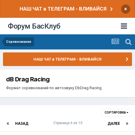
НАШ ЧАТ в ТЕЛЕГРАМ - ВЛИВАЙСЯ
×
Форум БасКлуб
Соревнования
НАШ ЧАТ в ТЕЛЕГРАМ - ВЛИВАЙСЯ
dB Drag Racing
Формат соревнований по автозвуку DbDrag Racing.
СОРТИРОВКА
Страница 6 из 10
НАЗАД
ДАЛЕЕ