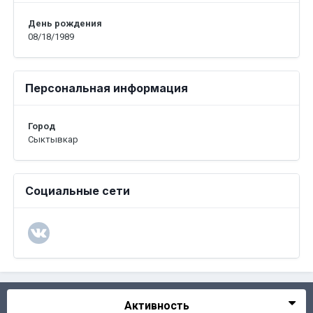
День рождения
08/18/1989
Персональная информация
Город
Сыктывкар
Социальные сети
Активность