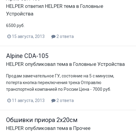
HELPER
ответил
HELPER
тема в
Головные
Устройства
6500 руб.
15 августа, 2013
2 ответа
Alpine CDA-105
HELPER
опубликовал тема в
Головные Устройства
Продам замечательное ГУ, состояние на 5 с минусом,
потерта кнопка переключения трека Отправлю
транспортной компанией по России Цена - 7000 руб.
11 августа, 2013
2 ответа
Обшивки приора 2х20см
HELPER
опубликовал тема в
Прочее