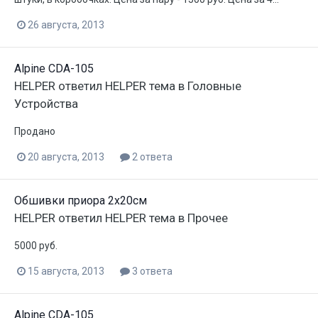
26 августа, 2013
Alpine CDA-105
HELPER
ответил
HELPER
тема в
Головные
Устройства
Продано
20 августа, 2013
2 ответа
Обшивки приора 2х20см
HELPER
ответил
HELPER
тема в
Прочее
5000 руб.
15 августа, 2013
3 ответа
Alpine CDA-105