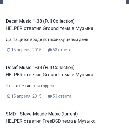
Decaf Music 1-38 (Full Collection)
HELPER
ответил
Ground
тема в
Музыка
Да, тащится вроде потихоньку целый день
15 апреля, 2015
53 ответа
Decaf Music 1-38 (Full Collection)
HELPER
ответил
Ground
тема в
Музыка
Что-то не тянется торрент...
15 апреля, 2015
53 ответа
SMD - Steve Meade Music (torrent)
HELPER
ответил
FreeBSD
тема в
Музыка