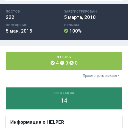
ПОСТОВ
ЗАРЕГИСТРИРОВАН
222
5 марта, 2010
ПОСЕЩЕНИЕ
ОТЗЫВЫ
5 мая, 2015
100%
ОТЗЫВЫ
4
0
0
Просмотреть отзывы
РЕПУТАЦИЯ
14
Информация о HELPER