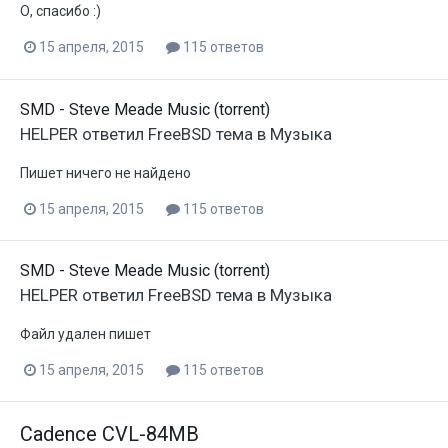
О, спасибо :)
15 апреля, 2015
115 ответов
SMD - Steve Meade Music (torrent)
HELPER
ответил
FreeBSD
тема в
Музыка
Пишет ничего не найдено
15 апреля, 2015
115 ответов
SMD - Steve Meade Music (torrent)
HELPER
ответил
FreeBSD
тема в
Музыка
Файл удален пишет
15 апреля, 2015
115 ответов
Cadence CVL-84MB