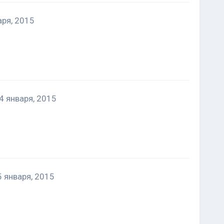
аря, 2015
4 января, 2015
5 января, 2015