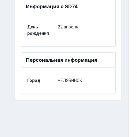
Информация о SD74
День
22 апреля
рождения
Персональная информация
Город
ЧЕЛЯБИНСК