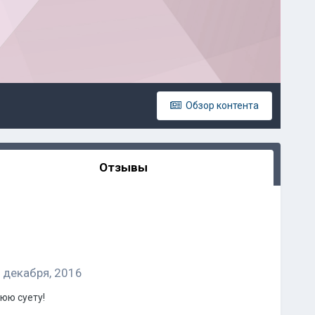
Обзор контента
Отзывы
 декабря, 2016
юю суету!