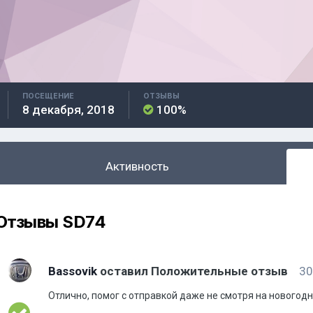
ПОСЕЩЕНИЕ
ОТЗЫВЫ
8 декабря, 2018
100%
Активность
Отзывы SD74
Bassovik
оставил Положительные отзыв
30
Отлично, помог с отправкой даже не смотря на новогодн