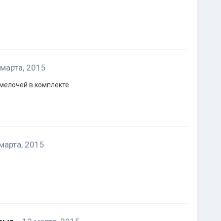
 марта, 2015
 мелочей в комплекте
марта, 2015