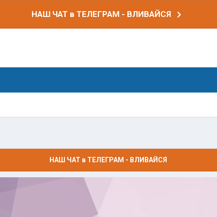
НАШ ЧАТ в ТЕЛЕГРАМ - ВЛИВАЙСЯ
НАШ ЧАТ в ТЕЛЕГРАМ - ВЛИВАЙСЯ