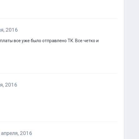
я, 2016
 оплаты все уже было отправлено ТК. Все четко и
я, 2016
 апреля, 2016