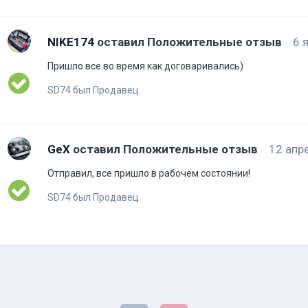
NIKE174
оставил Положительные отзыв
6 
Пришло все во время как договаривались)
SD74 был Продавец
GeX
оставил Положительные отзыв
12 апр
Отправил, все пришло в рабочем состоянии!
SD74 был Продавец