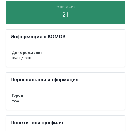
РЕПУТАЦИЯ
21
Информация о KOMOK
День рождения
06/08/1988
Персональная информация
Город
Уфа
Посетители профиля