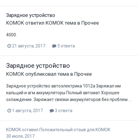
Зарядное устройство
KOMOK
ответил
KOMOK
тема в
Прочее
4000.
21 августа, 2017
3 ответа
Зарядное устройство
KOMOK
опубликовал тема в
Прочее
Зарядное устройство автоэлектрика 1012а Заряжал им
кальций и агм аккумуляторы Полный автомат Хорошее
охлаждение. Заряжает связки аккумуляторов без проблем ...
1 августа, 2017
3 ответа
KOMOK
оставил Положительный отзыв для
KOMOK
30 июля, 2017