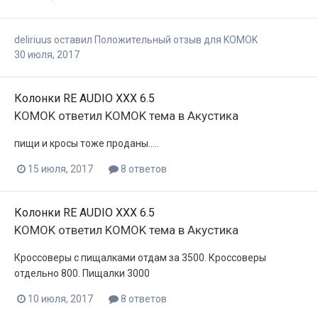
deliriuus
оставил Положительный отзыв для
KOMOK
30 июля, 2017
Колонки RE AUDIO XXX 6.5
KOMOK
ответил
KOMOK
тема в
Акустика
пищи и кросы тоже проданы.....
15 июля, 2017
8 ответов
Колонки RE AUDIO XXX 6.5
KOMOK
ответил
KOMOK
тема в
Акустика
Кроссоверы с пищалками отдам за 3500. Кроссоверы
отдельно 800. Пищалки 3000
10 июля, 2017
8 ответов