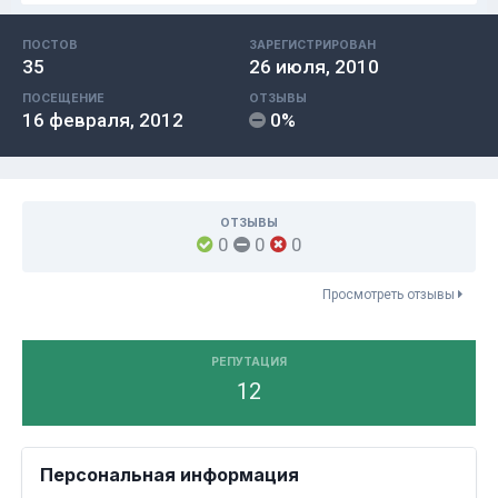
ПОСТОВ
ЗАРЕГИСТРИРОВАН
35
26 июля, 2010
ПОСЕЩЕНИЕ
ОТЗЫВЫ
16 февраля, 2012
0%
ОТЗЫВЫ
0
0
0
Просмотреть отзывы
РЕПУТАЦИЯ
12
Персональная информация