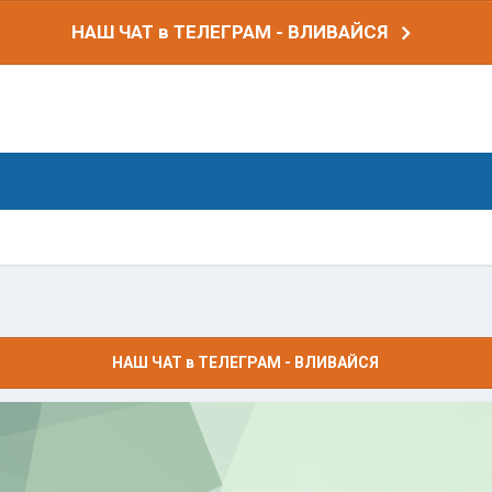
НАШ ЧАТ в ТЕЛЕГРАМ - ВЛИВАЙСЯ
НАШ ЧАТ в ТЕЛЕГРАМ - ВЛИВАЙСЯ