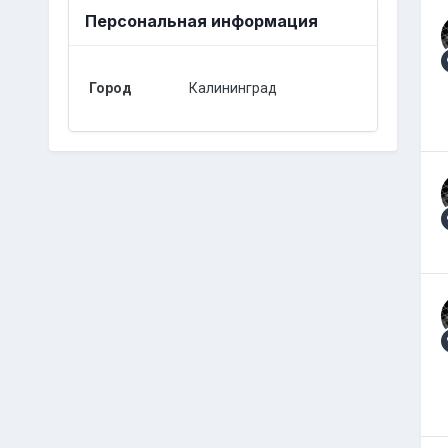
Персональная информация
Город
Калининград