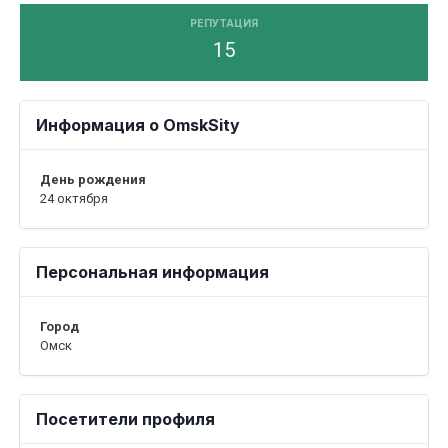
РЕПУТАЦИЯ
15
Информация о OmskSity
День рождения
24 октября
Персональная информация
Город
Омск
Посетители профиля