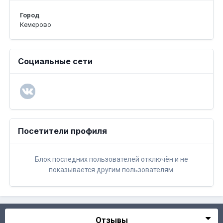
Город
Кемерово
Социальные сети
Посетители профиля
Блок последних пользователей отключён и не
показывается другим пользователям.
Отзывы