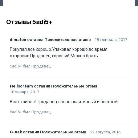
Отзывы 5adi5+
dimafon
оставил Положительные отзыв
18 февраля, 2017
Покупал,всё хорошо.Упаковал хорошо,во время
отправил.Продавец хороший.Можно брать.
5adi5+ был Продавец
Hellscream
оставил Положительные отзыв
18 января, 2017
Всё отлично! Продавец очень позитивный и честный!
5adi5+ был Продавец
G-nek
оставил Положительные отзыв
22 августа, 2016