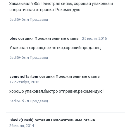
Заказывал 9855r. Быстрая связь, хорошая упаковка и
оперативная отправка. Рекомендую
5adi5+ был Продавец
oles
оставил Положительные отзыв
25 июля, 2016
Упаковал хорошо,все чётко,хороший продавец
5adi5+ был Продавец
semenoffartem
оставил Положительные отзыв
17 октября, 2015
хорошо упаковал,быстро отправил.рекомендую!
5adi5+ был Продавец
Slavik(Omsk)
оставил Положительные отзыв
26 июля, 2014