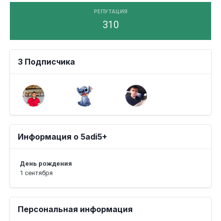
РЕПУТАЦИЯ
310
3 Подписчика
Информация о 5adi5+
День рождения
1 сентября
Персональная информация