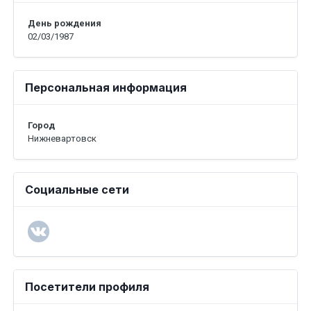
День рождения
02/03/1987
Персональная информация
Город
Нижневартовск
Социальные сети
Посетители профиля