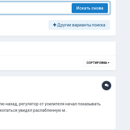
Искать снова
Другие варианты поиска
СОРТИРОВКА
елю назад, регулятор от усилителя начал показывать
 копаться увидел раслабленную м...