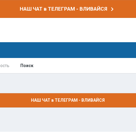
НАШ ЧАТ в ТЕЛЕГРАМ - ВЛИВАЙСЯ
ость
Поиск
НАШ ЧАТ в ТЕЛЕГРАМ - ВЛИВАЙСЯ